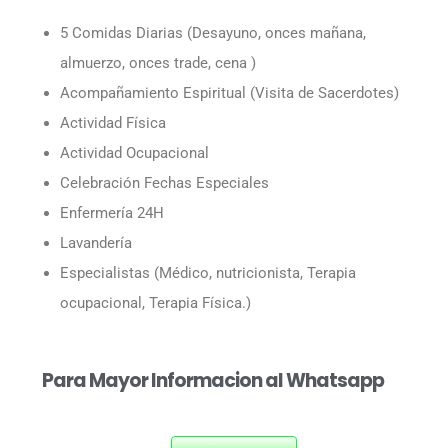
5 Comidas Diarias (Desayuno, onces mañana,
almuerzo, onces trade, cena )
Acompañamiento Espiritual (Visita de Sacerdotes)
Actividad Física
Actividad Ocupacional
Celebración Fechas Especiales
Enfermería 24H
Lavandería
Especialistas (Médico, nutricionista, Terapia
ocupacional, Terapia Física.)
Para Mayor Informacion al Whatsapp