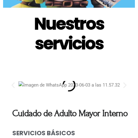
Nuestros
servicios
Cuidado de Adulto Mayor Interno
SERVICIOS BÁSICOS