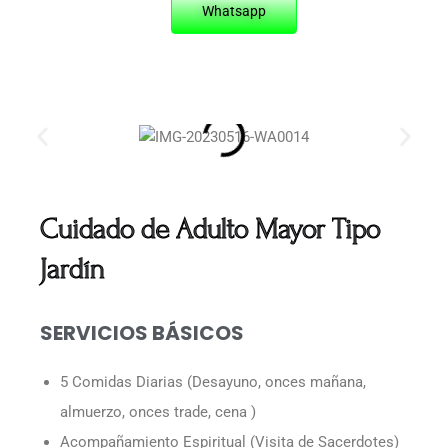
Whatsapp
Cuidado de Adulto Mayor Tipo
Jardín
SERVICIOS BÁSICOS
5 Comidas Diarias (Desayuno, onces mañana,
almuerzo, onces trade, cena )
Acompañamiento Espiritual (Visita de Sacerdotes)