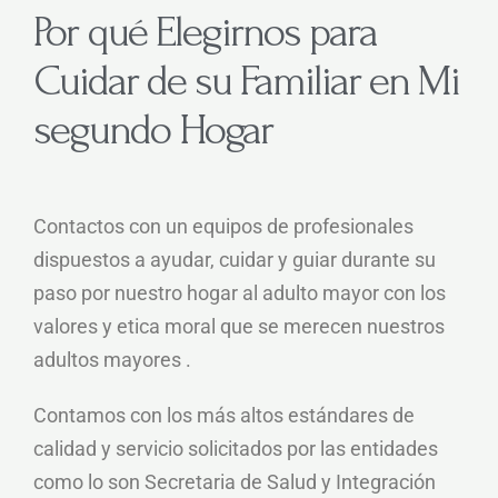
Por qué Elegirnos para
Cuidar de su Familiar en Mi
segundo Hogar
Contactos con un equipos de profesionales
dispuestos a ayudar, cuidar y guiar durante su
paso por nuestro hogar al adulto mayor con los
valores y etica moral que se merecen nuestros
adultos mayores .
Contamos con los más altos estándares de
calidad y servicio solicitados por las entidades
como lo son Secretaria de Salud y Integración