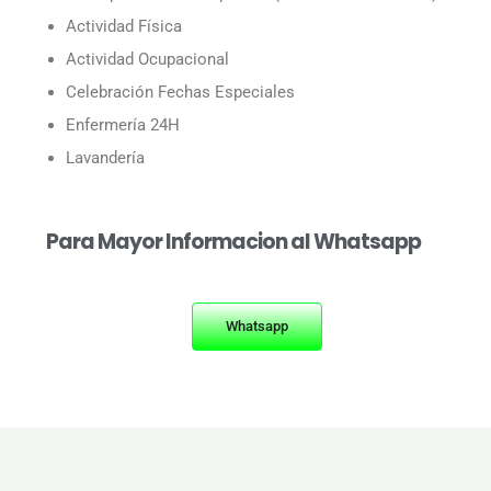
Actividad Física
Actividad Ocupacional
Celebración Fechas Especiales
Enfermería 24H
Lavandería
Para Mayor Informacion al Whatsapp
Whatsapp